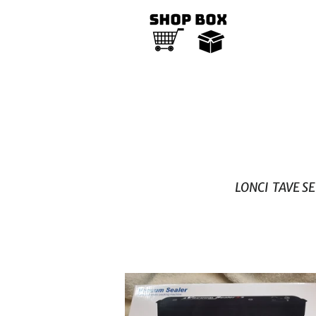
LONCI TAVE S