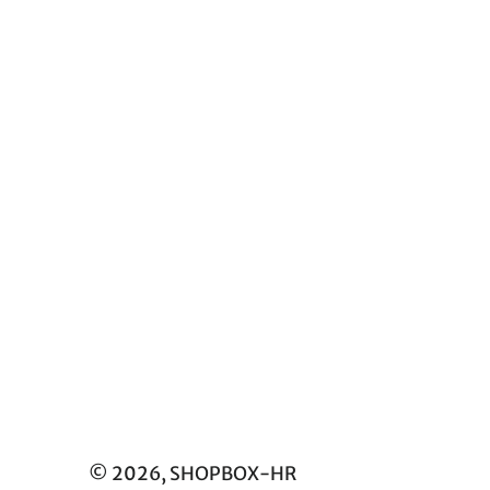
© 2026,
SHOPBOX-HR