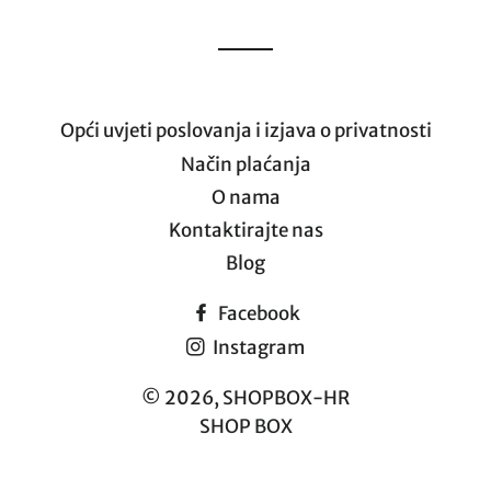
Opći uvjeti poslovanja i izjava o privatnosti
Način plaćanja
O nama
Kontaktirajte nas
Blog
Facebook
Instagram
© 2026,
SHOPBOX-HR
SHOP BOX