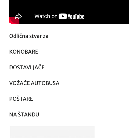
Odlična stvar za
KONOBARE
DOSTAVLJAČE
VOŽAČE AUTOBUSA
POŠTARE
NA ŠTANDU