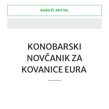
NARUČI ARTIKL
KONOBARSKI
NOVČANIK ZA
KOVANICE EURA