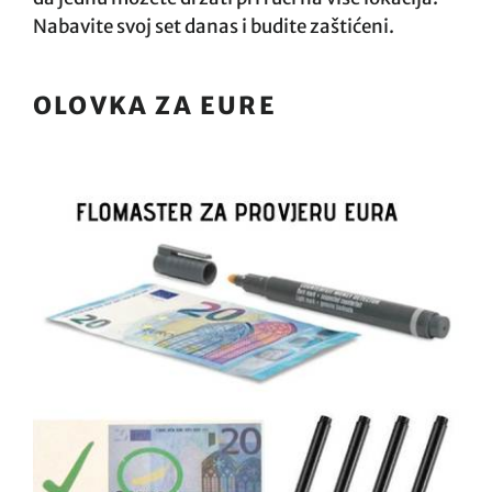
Nabavite svoj set danas i budite zaštićeni.
OLOVKA ZA EURE