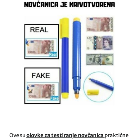
Ove su
olovke za testiranje novčanica
praktične