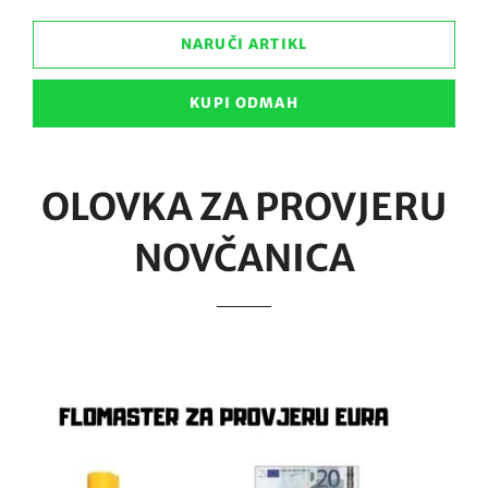
NARUČI ARTIKL
KUPI ODMAH
OLOVKA ZA PROVJERU
NOVČANICA