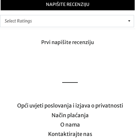
NAPIŠITE RECENZIJU
Prvi napišite recenziju
Opći uvjeti poslovanja i izjava o privatnosti
Način plaćanja
O nama
Kontaktirajte nas