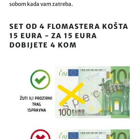
sobom kada vam zatreba.
SET OD 4 FLOMASTERA KOŠTA
15 EURA - ZA 15 EURA
DOBIJETE 4 KOM